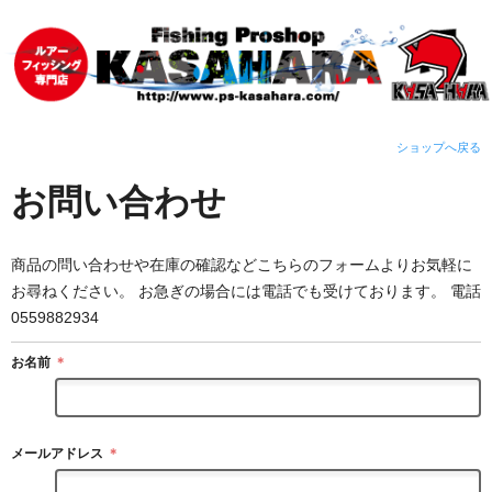
ショップへ戻る
お問い合わせ
商品の問い合わせや在庫の確認などこちらのフォームよりお気軽に
お尋ねください。 お急ぎの場合には電話でも受けております。 電話
0559882934
お名前
＊
メールアドレス
＊