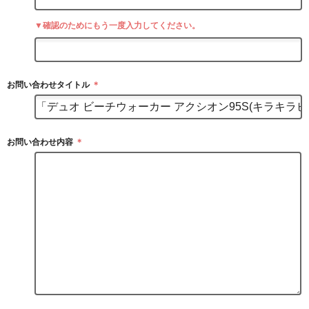
▼確認のためにもう一度入力してください。
お問い合わせタイトル
＊
お問い合わせ内容
＊