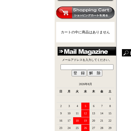
カートの中に商品はありません
メールアドレスを入力してください。
2026年8月
日
月
火
水
木
金
土
1
2
3
4
5
6
7
8
9
10
11
12
13
14
15
16
17
18
19
20
21
22
23
24
25
26
27
28
29