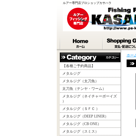
ルアー専門店プロショップカサハラ
ホー
【各種ご予約商品】
メタルジグ
メタルジグ（太刀魚）
太刀魚（テンヤ・ワーム）
メタルジグ（ネイチャーボーイズ
）
メタルジグ（ＳＦＣ ）
メタルジグ（DEEP LINER）
メタルジグ（CB ONE）
メタルジグ（スミス）