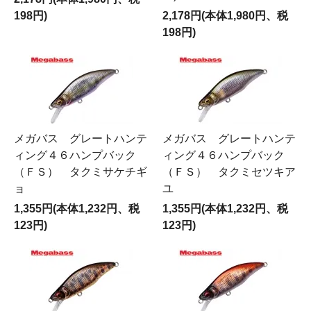
198円)
2,178円(本体1,980円、税
198円)
メガバス グレートハンテ
メガバス グレートハンテ
ィング４６ハンプバック
ィング４６ハンプバック
（ＦＳ） タクミサケチギ
（ＦＳ） タクミセツキア
ョ
ユ
1,355円(本体1,232円、税
1,355円(本体1,232円、税
123円)
123円)