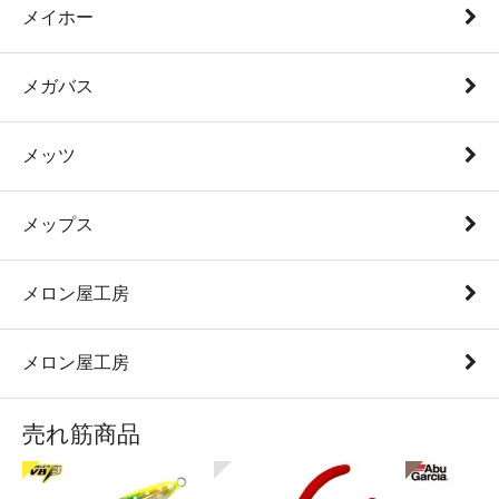
メイホー
メガバス
メッツ
メップス
メロン屋工房
メロン屋工房
売れ筋商品