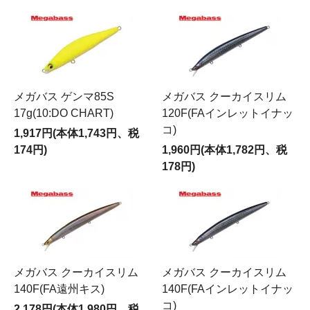
メガバス ゲンマ85S
メガバス クーカイスリム
17g(10:DO CHART)
120F(FAインレットイナッ
コ)
1,917円(本体1,743円、税
174円)
1,960円(本体1,782円、税
178円)
メガバス クーカイスリム
メガバス クーカイスリム
140F(FA遠州キス)
140F(FAインレットイナッ
コ)
2,178円(本体1,980円、税