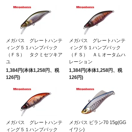
メガバス グレートハンテ
メガバス グレートハンテ
ィング５１ハンプバック
ィング５１ハンプバック
（ＦＳ） タクミセツキア
（ＦＳ） ＡＬオータムハ
ユ
レーション
1,384円(本体1,258円、税
1,384円(本体1,258円、税
126円)
126円)
メガバス グレートハンテ
メガバス ビラン70 15g(GG
ィング５１ハンプバック
イワシ)