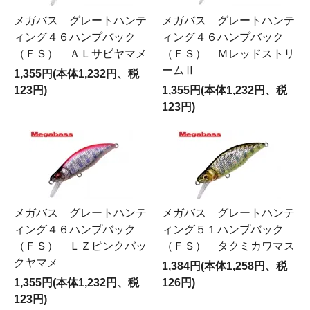
メガバス グレートハンテ
メガバス グレートハンテ
ィング４６ハンプバック
ィング４６ハンプバック
（ＦＳ） ＡＬサビヤマメ
（ＦＳ） Ｍレッドストリ
ームⅡ
1,355円(本体1,232円、税
123円)
1,355円(本体1,232円、税
123円)
メガバス グレートハンテ
メガバス グレートハンテ
ィング４６ハンプバック
ィング５１ハンプバック
（ＦＳ） ＬＺピンクバッ
（ＦＳ） タクミカワマス
クヤマメ
1,384円(本体1,258円、税
1,355円(本体1,232円、税
126円)
123円)