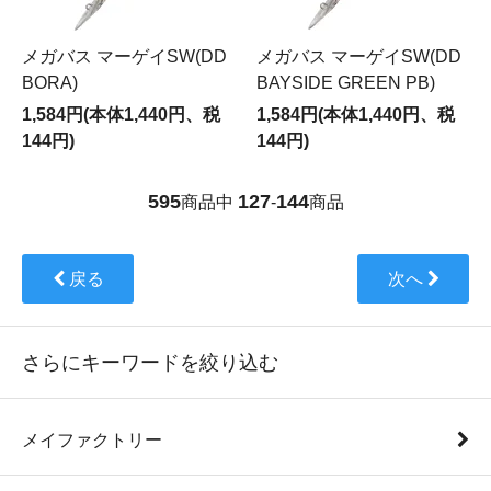
メガバス マーゲイSW(DD
メガバス マーゲイSW(DD
BORA)
BAYSIDE GREEN PB)
1,584円(本体1,440円、税
1,584円(本体1,440円、税
144円)
144円)
595
127
144
商品中
-
商品
戻る
次へ
さらにキーワードを絞り込む
メイファクトリー