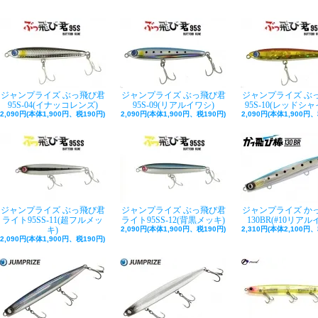
ジャンプライズ ぶっ飛び君
ジャンプライズ ぶっ飛び君
ジャンプライズ ぶ
95S-04(イナッコレンズ)
95S-09(リアルイワシ)
95S-10(レッドシ
2,090円(本体1,900円、税190円)
2,090円(本体1,900円、税190円)
2,090円(本体1,900円、
ジャンプライズ ぶっ飛び君
ジャンプライズ ぶっ飛び君
ジャンプライズ か
ライト95SS-11(超フルメッ
ライト95SS-12(背黒メッキ)
130BR(#10リアル
キ)
2,090円(本体1,900円、税190円)
2,310円(本体2,100円、
2,090円(本体1,900円、税190円)