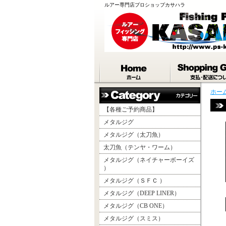
ルアー専門店プロショップカサハラ
ホー
【各種ご予約商品】
メタルジグ
メタルジグ（太刀魚）
太刀魚（テンヤ・ワーム）
メタルジグ（ネイチャーボーイズ
）
メタルジグ（ＳＦＣ ）
メタルジグ（DEEP LINER）
メタルジグ（CB ONE）
メタルジグ（スミス）