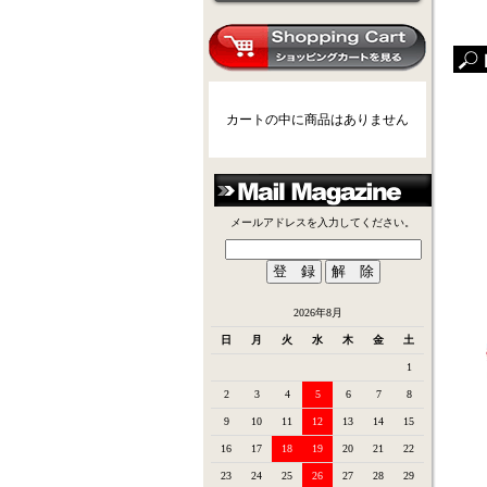
カートの中に商品はありません
メールアドレスを入力してください。
2026年8月
日
月
火
水
木
金
土
1
2
3
4
5
6
7
8
9
10
11
12
13
14
15
16
17
18
19
20
21
22
23
24
25
26
27
28
29