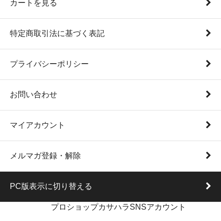
カートを見る
特定商取引法に基づく表記
プライバシーポリシー
お問い合わせ
マイアカウント
メルマガ登録・解除
PC版表示に切り替える
プロショップカサハラSNSアカウント