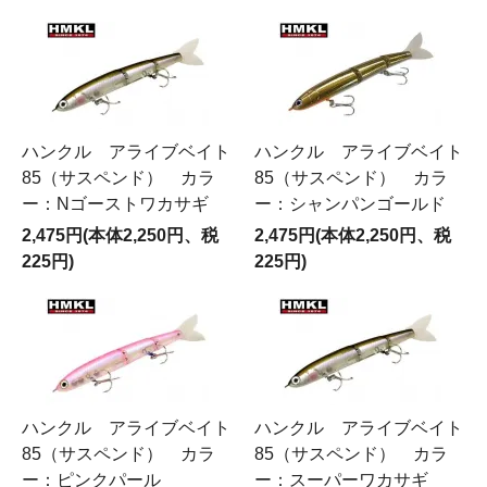
ハンクル アライブベイト
ハンクル アライブベイト
85（サスペンド） カラ
85（サスペンド） カラ
ー：Nゴーストワカサギ
ー：シャンパンゴールド
2,475円(本体2,250円、税
2,475円(本体2,250円、税
225円)
225円)
ハンクル アライブベイト
ハンクル アライブベイト
85（サスペンド） カラ
85（サスペンド） カラ
ー：ピンクパール
ー：スーパーワカサギ