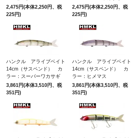
2,475円(本体2,250円、税
2,475円(本体2,250円、税
225円)
225円)
ハンクル アライブベイト
ハンクル アライブベイト
14cm（サスペンド） カ
14cm（サスペンド） カ
ラー：スーパーワカサギ
ラー：ヒメマス
3,861円(本体3,510円、税
3,861円(本体3,510円、税
351円)
351円)