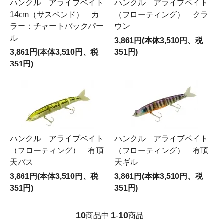
ハンクル アライブベイト
ハンクル アライブベイト
14cm（サスペンド） カ
（フローティング） クラ
ラー：チャートバックパー
ウン
ル
3,861円(本体3,510円、税
3,861円(本体3,510円、税
351円)
351円)
ハンクル アライブベイト
ハンクル アライブベイト
（フローティング） 有頂
（フローティング） 有頂
天バス
天ギル
3,861円(本体3,510円、税
3,861円(本体3,510円、税
351円)
351円)
10
1
10
商品中
-
商品