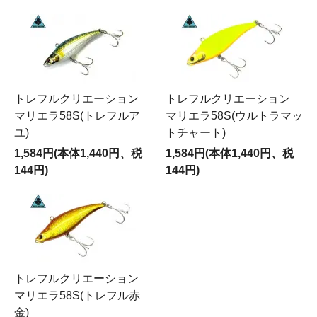
トレフルクリエーション
トレフルクリエーション
マリエラ58S(トレフルア
マリエラ58S(ウルトラマッ
ユ)
トチャート)
1,584円(本体1,440円、税
1,584円(本体1,440円、税
144円)
144円)
トレフルクリエーション
マリエラ58S(トレフル赤
金)