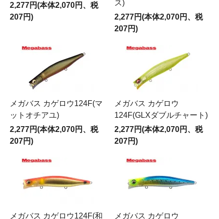
ス)
2,277円(本体2,070円、税
207円)
2,277円(本体2,070円、税
207円)
メガバス カゲロウ124F(マ
メガバス カゲロウ
ットオチアユ)
124F(GLXダブルチャート)
2,277円(本体2,070円、税
2,277円(本体2,070円、税
207円)
207円)
メガバス カゲロウ124F(和
メガバス カゲロウ