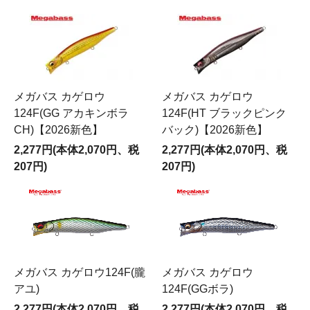
メガバス カゲロウ
メガバス カゲロウ
124F(GG アカキンボラ
124F(HT ブラックピンク
CH)【2026新色】
バック)【2026新色】
2,277円(本体2,070円、税
2,277円(本体2,070円、税
207円)
207円)
メガバス カゲロウ124F(朧
メガバス カゲロウ
アユ)
124F(GGボラ)
2,277円(本体2,070円、税
2,277円(本体2,070円、税