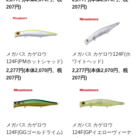
207円)
207円)
メガバス カゲロウ
メガバス カゲロウ124F(ホ
124F(PMホットシャッド)
ワイトヘッド)
2,277円(本体2,070円、税
2,277円(本体2,070円、税
207円)
207円)
メガバス カゲロウ
メガバス カゲロウ
124F(GGゴールドライム)
124F(GPイエローヴィーナ