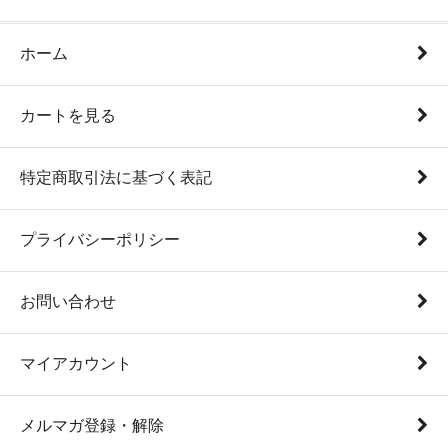
ホーム
カートを見る
特定商取引法に基づく表記
プライバシーポリシー
お問い合わせ
マイアカウント
メルマガ登録・解除