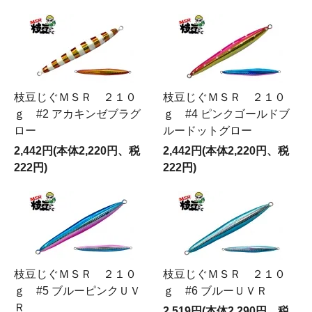
枝豆じぐＭＳＲ ２１０
枝豆じぐＭＳＲ ２１０
ｇ #2 アカキンゼブラグ
ｇ #4 ピンクゴールドブ
ロー
ルードットグロー
2,442円(本体2,220円、税
2,442円(本体2,220円、税
222円)
222円)
枝豆じぐＭＳＲ ２１０
枝豆じぐＭＳＲ ２１０
ｇ #5 ブルーピンクＵＶ
ｇ #6 ブルーＵＶＲ
Ｒ
2,519円(本体2,290円、税