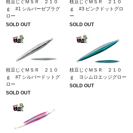
枝豆じぐＭＳＲ ２１０
枝豆じぐＭＳＲ ２１０
ｇ #1 シルバーゼブラグ
ｇ #3 ピンクドットグロ
ロー
ー
SOLD OUT
SOLD OUT
枝豆じぐＭＳＲ ２１０
枝豆じぐＭＳＲ ２１０
ｇ #7 シルバードットグ
ｇ ヨシムロエッジグロー
ロー
SOLD OUT
SOLD OUT