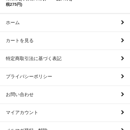
税275円)
ホーム
カートを見る
特定商取引法に基づく表記
プライバシーポリシー
お問い合わせ
マイアカウント