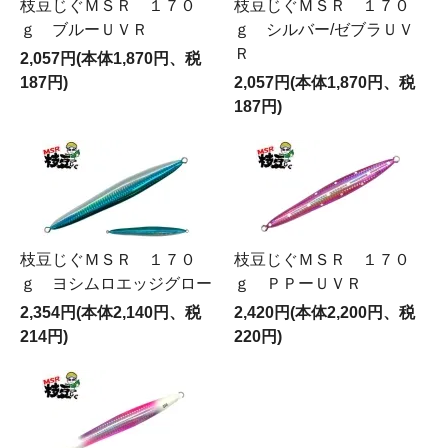
枝豆じぐＭＳＲ １７０
枝豆じぐＭＳＲ １７０
ｇ ブルーＵＶＲ
ｇ シルバー/ゼブラＵＶ
Ｒ
2,057円(本体1,870円、税
187円)
2,057円(本体1,870円、税
187円)
枝豆じぐＭＳＲ １７０
枝豆じぐＭＳＲ １７０
ｇ ヨシムロエッジグロー
ｇ ＰＰーＵＶＲ
2,354円(本体2,140円、税
2,420円(本体2,200円、税
214円)
220円)