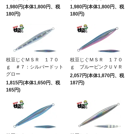
1,980円(本体1,800円、税
1,980円(本体1,800円、税
180円)
180円)
枝豆じぐＭＳＲ １７０
枝豆じぐＭＳＲ １７０
ｇ ＃７：シルバードット
ｇ ブルーピンクＵＶＲ
グロー
2,057円(本体1,870円、税
1,815円(本体1,650円、税
187円)
165円)