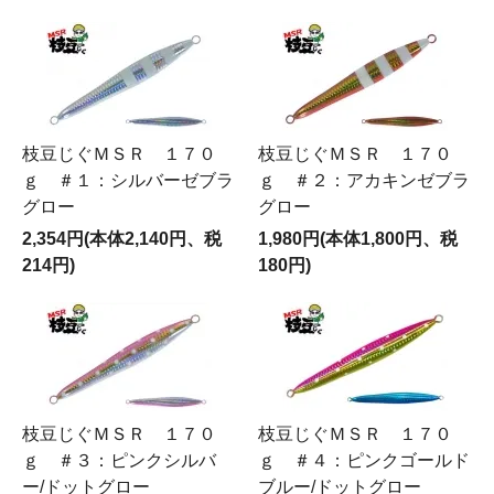
枝豆じぐＭＳＲ １７０
枝豆じぐＭＳＲ １７０
ｇ ＃１：シルバーゼブラ
ｇ ＃２：アカキンゼブラ
グロー
グロー
2,354円(本体2,140円、税
1,980円(本体1,800円、税
214円)
180円)
枝豆じぐＭＳＲ １７０
枝豆じぐＭＳＲ １７０
ｇ ＃３：ピンクシルバ
ｇ ＃４：ピンクゴールド
ー/ドットグロー
ブルー/ドットグロー