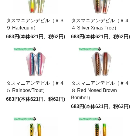
タスマニアンデビル（＃３
タスマニアンデビル（＃４
９ Harlequin）
４ Silver Xmas Tree）
683円(本体621円、税62円)
683円(本体621円、税62円)
タスマニアンデビル（＃４
タスマニアンデビル（＃４
５ RainbowTrout）
８ Red Nosed Brown
Bomber）
683円(本体621円、税62円)
683円(本体621円、税62円)