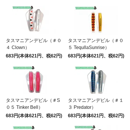
タスマニアンデビル（＃０
タスマニアンデビル（＃０
４ Clown）
５ TequllaSunrise）
683円(本体621円、税62円)
683円(本体621円、税62円)
タスマニアンデビル（＃S
タスマニアンデビル（＃１
０５ Tinker Bell）
３ Predator）
683円(本体621円、税62円)
683円(本体621円、税62円)