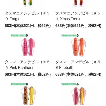
タスマニアンデビル（＃５
タスマニアンデビル（＃５
０ Frog）
１ Xmas Tree）
683円(本体621円、税62円)
683円(本体621円、税62円)
タスマニアンデビル（＃５
タスマニアンデビル（＃５
５ Pink Panther）
６Fireball）
683円(本体621円、税62円)
683円(本体621円、税62円)