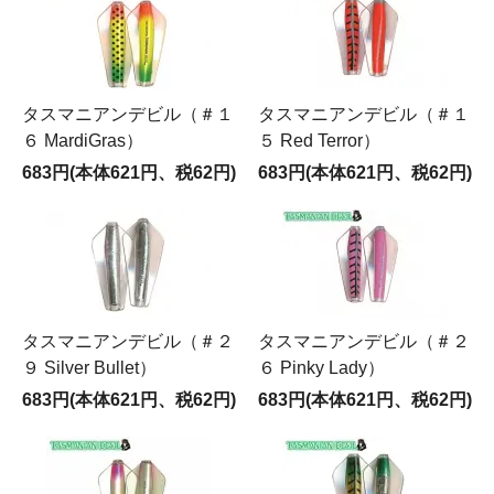
タスマニアンデビル（＃１
タスマニアンデビル（＃１
６ MardiGras）
５ Red Terror）
683円(本体621円、税62円)
683円(本体621円、税62円)
タスマニアンデビル（＃２
タスマニアンデビル（＃２
９ Silver Bullet）
６ Pinky Lady）
683円(本体621円、税62円)
683円(本体621円、税62円)