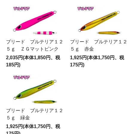
ブリード ブルテリア１２
ブリード ブルテリア１２
５ｇ ＺＧマットピンク
５ｇ 赤金
2,035円(本体1,850円、税
1,925円(本体1,750円、税
185円)
175円)
ブリード ブルテリア１２
５ｇ 緑金
1,925円(本体1,750円、税
175円)