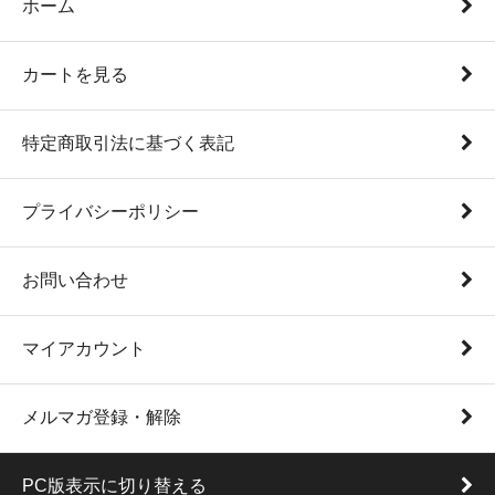
ホーム
カートを見る
特定商取引法に基づく表記
プライバシーポリシー
お問い合わせ
マイアカウント
メルマガ登録・解除
PC版表示に切り替える