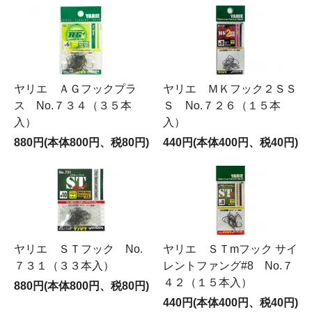
ヤリエ ＡＧフックプラ
ヤリエ ＭＫフック２ＳＳ
ス No.７３４（３５本
Ｓ No.７２６（１５本
入）
入）
880円(本体800円、税80円)
440円(本体400円、税40円)
ヤリエ ＳＴフック No.
ヤリエ ＳＴmフック サイ
７３１（３３本入）
レントファング#8 No.７
４２（１５本入）
880円(本体800円、税80円)
440円(本体400円、税40円)