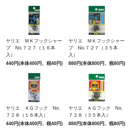
ヤリエ ＭＫフックシャー
ヤリエ ＭＫフックシャー
プ No.７２７（１６本
プ No.７２７（３５本
入）
入）
440円(本体400円、税40円)
880円(本体800円、税80円)
ヤリエ ＡＧフック No.
ヤリエ ＡＧフック No.
７２８（１６本入）
７２８（３５本入）
440円(本体400円、税40円)
880円(本体800円、税80円)