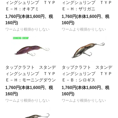
ィングシュリンプ ＴＹＰ
ィングシュリンプ ＴＹＰ
Ｅ－Ｈ：オキアミ
Ｅ－Ｈ：ザリガニ
1,760円(本体1,600円、税
1,760円(本体1,600円、税
160円)
160円)
ワームより根掛かりしない
ワームより根掛かりしない
タップクラフト スタンデ
タップクラフト スタンデ
ィングシュリンプ ＴＹＰ
ィングシュリンプ ＴＹＰ
Ｅ－Ｈ：モーニングダウン
Ｅ－Ｂ：シロギス
1,760円(本体1,600円、税
1,760円(本体1,600円、税
160円)
160円)
ワームより根掛かりしない
ワームより根掛かりしない