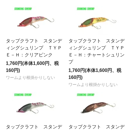
タップクラフト スタンデ
タップクラフト スタンデ
ィングシュリンプ ＴＹＰ
ィングシュリンプ ＴＹＰ
Ｅ－Ｈ：クリアピンク
Ｅ－Ｈ：チャートシュリン
プ
1,760円(本体1,600円、税
160円)
1,760円(本体1,600円、税
160円)
ワームより根掛かりしない
ワームより根掛かりしない
タップクラフト スタンデ
タップクラフト スタンデ