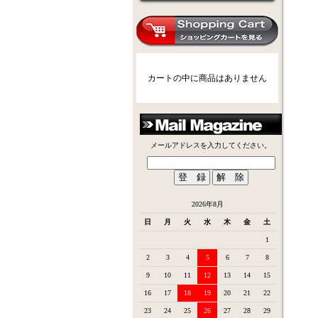
カートの中に商品はありません
メールアドレスを入力してください。
2026年8月
日
月
火
水
木
金
土
1
2
3
4
5
6
7
8
9
10
11
12
13
14
15
16
17
18
19
20
21
22
23
24
25
26
27
28
29