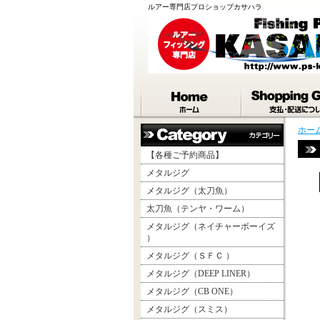
ルアー専門店プロショップカサハラ
ホー
【各種ご予約商品】
メタルジグ
メタルジグ（太刀魚）
太刀魚（テンヤ・ワーム）
メタルジグ（ネイチャーボーイズ
）
メタルジグ（ＳＦＣ ）
メタルジグ（DEEP LINER）
メタルジグ（CB ONE）
メタルジグ（スミス）